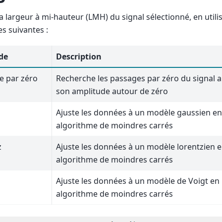
la largeur à mi-hauteur (LMH) du signal sélectionné, en utili
s suivantes :
de
Description
e par zéro
Recherche les passages par zéro du signal a
son amplitude autour de zéro
Ajuste les données à un modèle gaussien en 
algorithme de moindres carrés
z
Ajuste les données à un modèle lorentzien en
algorithme de moindres carrés
Ajuste les données à un modèle de Voigt en 
algorithme de moindres carrés