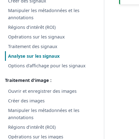
Créer des signaux
Manipuler les métadonnées et les
annotations
Régions d’intérêt (ROI)
Opérations sur les signaux
Traitement des signaux
Analyse sur les signaux
Options d’affichage pour les signaux
Traitement d'image :
Ouvrir et enregistrer des images
Créer des images
Manipuler les métadonnées et les
annotations
Régions d’intérêt (ROI)
Opérations sur les images