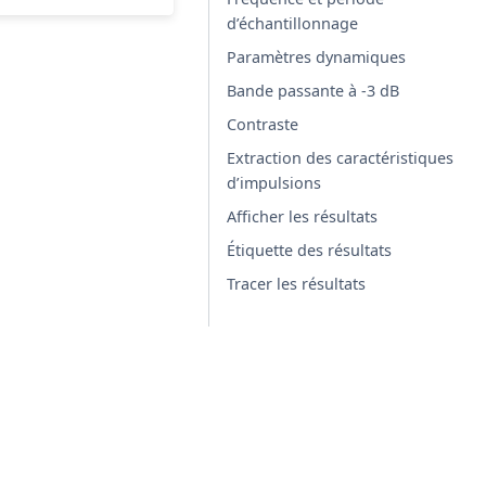
d’échantillonnage
Paramètres dynamiques
Bande passante à -3 dB
Contraste
Extraction des caractéristiques
d’impulsions
Afficher les résultats
Étiquette des résultats
Tracer les résultats