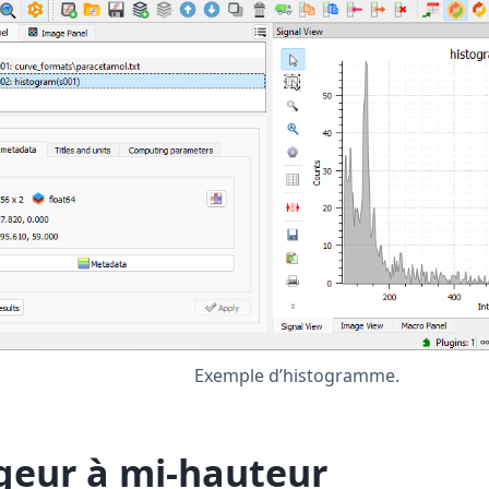
Exemple d’histogramme.
geur à mi-hauteur