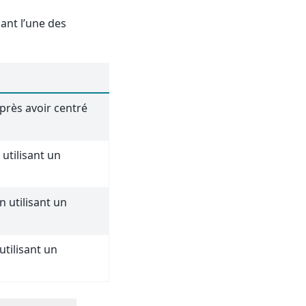
sant l’une des
près avoir centré
utilisant un
 utilisant un
utilisant un