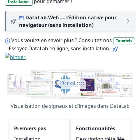
pour démarrer !
Installation
DataLab-Web — l’édition native pour
navigateur (sans installation)
Vous voulez en savoir plus ? Consultez nos
Tutoriels
– Essayez DataLab en ligne, sans installation :
.
Visualisation de signaux et d’images dans DataLab
Premiers pas
Fonctionnalités
Installation,
Description détaillée