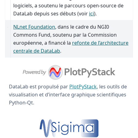
logiciels, a soutenu le parcours open-source de
DataLab depuis ses débuts (voir
ici
).
NLnet Foundation
, dans le cadre du NGI0
Commons Fund, soutenu par la Commission
européenne, a financé la
refonte de l’architecture
centrale de DataLab
.
DataLab est propulsé par
PlotPyStack
, les outils de
visualisation et d’interface graphique scientifiques
Python-Qt.