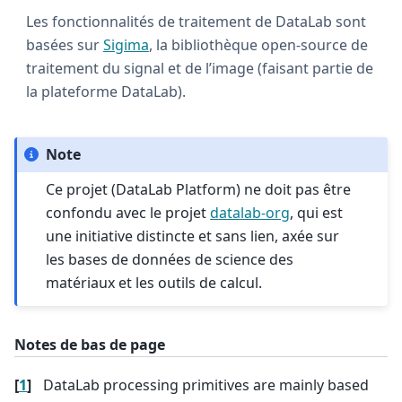
Les fonctionnalités de traitement de DataLab sont
basées sur
Sigima
, la bibliothèque open-source de
traitement du signal et de l’image (faisant partie de
la plateforme DataLab).
Note
Ce projet (DataLab Platform) ne doit pas être
confondu avec le projet
datalab-org
, qui est
une initiative distincte et sans lien, axée sur
les bases de données de science des
matériaux et les outils de calcul.
Notes de bas de page
[
1
]
DataLab processing primitives are mainly based